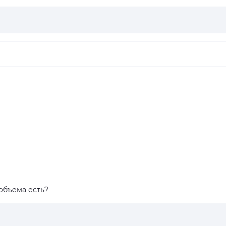
объема есть?