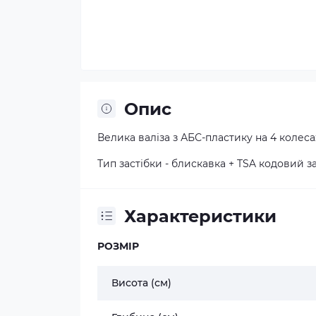
Опис
Велика валіза з АБС-пластику на 4 колеса
Тип застібки - блискавка + TSA кодовий з
Характеристики
РОЗМІР
Висота (см)