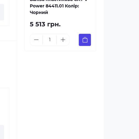
Power 84411.01 Колір:
Чорний
5 513 грн.