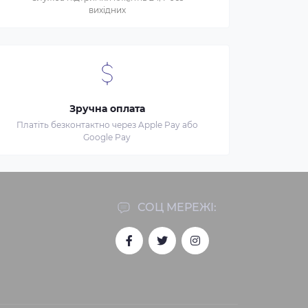
вихідних
Зручна оплата
Платіть безконтактно через Apple Pay або
Google Pay
СОЦ МЕРЕЖІ: