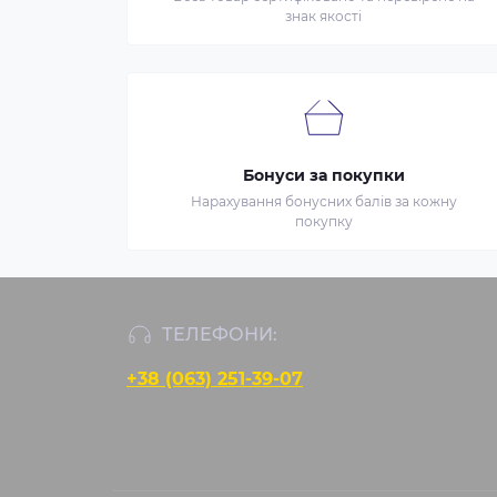
знак якості
Бонуси за покупки
Нарахування бонусних балів за кожну
покупку
ТЕЛЕФОНИ:
+38 (063) 251-39-07