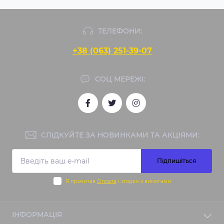
ТЕЛЕФОНИ:
+38 (063) 251-39-07
СОЦ МЕРЕЖІ:
СЛІДКУЙТЕ ЗА НОВИНКАМИ ТА АКЦІЯМИ:
Підпишіться
Я прочитав
Оплата
і згоден з вимогами
ІНФОРМАЦІЯ