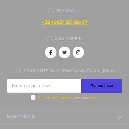
ТЕЛЕФОНИ:
+38 (063) 251-39-07
СОЦ МЕРЕЖІ:
СЛІДКУЙТЕ ЗА НОВИНКАМИ ТА АКЦІЯМИ:
Підпишіться
Я прочитав
Оплата
і згоден з вимогами
ІНФОРМАЦІЯ
Блог