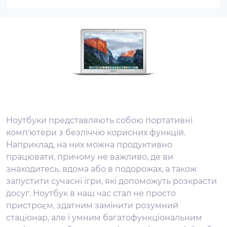
Ноутбуки представляють собою портативні
комп'ютери з безліччю корисних функцій.
Наприклад, на них можна продуктивно
працювати, причому не важливо, де ви
знаходитесь, вдома або в подорожах, а також
запустити сучасні ігри, які допоможуть розкрасти
досуг. Ноутбук в наш час стал не просто
пристроєм, здатним замінити розумний
стаціонар, але і умним багатофункціональним