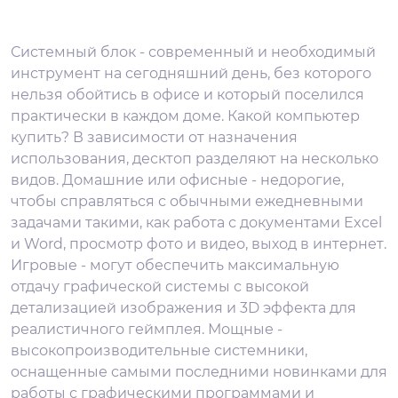
Системный блок - современный и необходимый
инструмент на сегодняшний день, без которого
нельзя обойтись в офисе и который поселился
практически в каждом доме. Какой компьютер
купить? В зависимости от назначения
использования, десктоп разделяют на несколько
видов. Домашние или офисные - недорогие,
чтобы справляться с обычными ежедневными
задачами такими, как работа с документами Excel
и Word, просмотр фото и видео, выход в интернет.
Игровые - могут обеспечить максимальную
отдачу графической системы с высокой
детализацией изображения и 3D эффекта для
реалистичного геймплея. Мощные -
высокопроизводительные системники,
оснащенные самыми последними новинками для
работы с графическими программами и