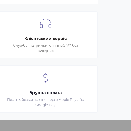
Клієнтський сервіс
Служба підтримки клієнтів 24/7 без
вихідних
Зручна оплата
Платіть безконтактно через Apple Pay або
Google Pay