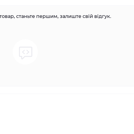
товар, станьте першим, залиште свій відгук.