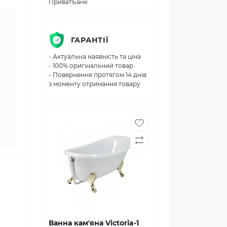
ПриватБанк
ГАРАНТІЇ
- Актуальна наявність та ціна
- 100% оригінальний товар
- Повернення протягом 14 днів
з моменту отримання товару
Ванна кам'яна Victoria-1