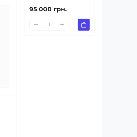
95 000 грн.