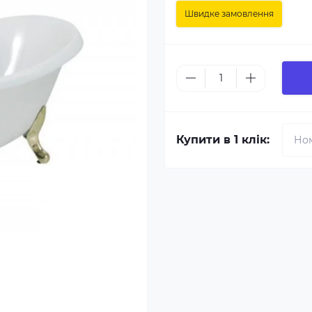
Швидке замовлення
Купити в 1 клік: