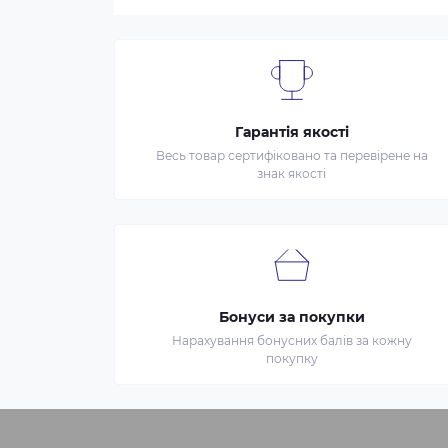
Гарантія якості
Весь товар сертифіковано та перевірене на
знак якості
Бонуси за покупки
Нарахування бонусних балів за кожну
покупку