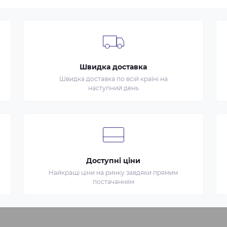
Швидка доставка
Швидка доставка по всій країні на
наступний день
Доступні ціни
Найкращі ціни на ринку завдяки прямим
постачанням