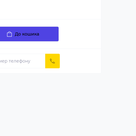
До кошика