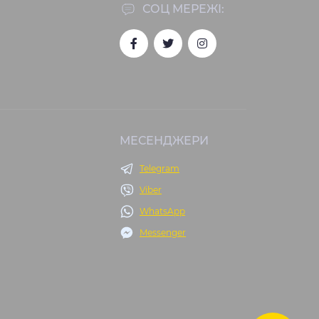
СОЦ МЕРЕЖІ:
МЕСЕНДЖЕРИ
Telegram
Viber
WhatsApp
Messenger