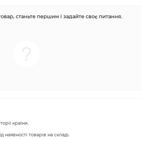
овар, станьте першим і задайте своє питання.
орії країни.
 наявності товарів на складі.