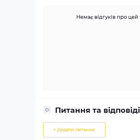
Немає відгуків про цей 
Питання та відповіді
+ Додати питання