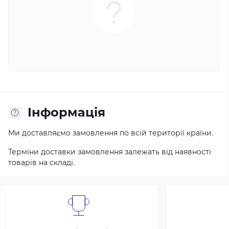
Iнформація
Ми доставляємо замовлення по всій території країни.
Терміни доставки замовлення залежать від наявності
товарів на складі.