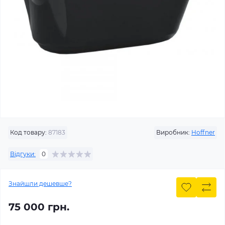
Код товару:
87183
Виробник:
Hoffner
Відгуки:
0
Знайшли дешевше?
75 000 грн.