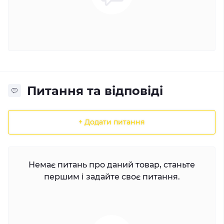
Питання та відповіді
+ Додати питання
Немає питань про даний товар, станьте
першим і задайте своє питання.